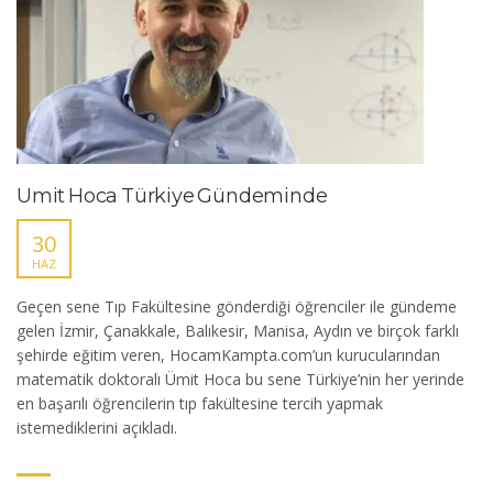
Ümit Hoca Türkiye Gündeminde
30
HAZ
Geçen sene Tıp Fakültesine gönderdiği öğrenciler ile gündeme
gelen İzmir, Çanakkale, Balıkesir, Manisa, Aydın ve birçok farklı
şehirde eğitim veren, HocamKampta.com’un kurucularından
matematik doktoralı Ümit Hoca bu sene Türkiye’nin her yerinde
en başarılı öğrencilerin tıp fakültesine tercih yapmak
istemediklerini açıkladı.