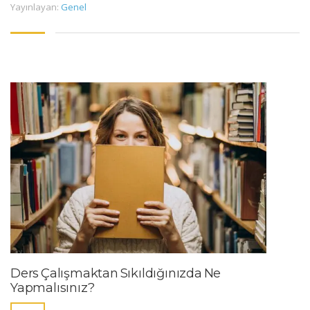
Yayınlayan:
Genel
Ders Çalışmaktan Sıkıldığınızda Ne
Yapmalısınız?