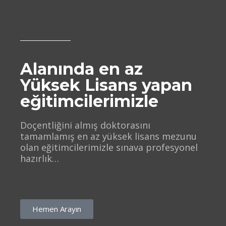
Alanında en az
Yüksek Lisans yapan
eğitimcilerimizle
Doçentliğini almış doktorasını
tamamlamış en az yüksek lisans mezunu
olan eğitimcilerimizle sınava profesyonel
hazırlık…
Hemen Arayın