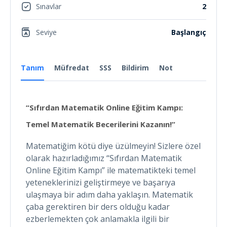
Sınavlar
2
Seviye
Başlangıç
Tanım
Müfredat
SSS
Bildirim
Not
“Sıfırdan Matematik Online Eğitim Kampı:
Temel Matematik Becerilerini Kazanın!”
Matematiğim kötü diye üzülmeyin! Sizlere özel
olarak hazırladığımız “Sıfırdan Matematik
Online Eğitim Kampı” ile matematikteki temel
yeteneklerinizi geliştirmeye ve başarıya
ulaşmaya bir adım daha yaklaşın. Matematik
çaba gerektiren bir ders olduğu kadar
ezberlemekten çok anlamakla ilgili bir