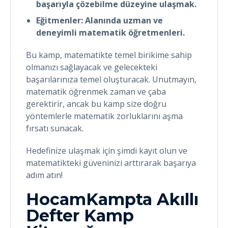
başarıyla çözebilme düzeyine ulaşmak.
Eğitmenler: Alanında uzman ve
deneyimli matematik öğretmenleri.
Bu kamp, matematikte temel birikime sahip
olmanızı sağlayacak ve gelecekteki
başarılarınıza temel oluşturacak. Unutmayın,
matematik öğrenmek zaman ve çaba
gerektirir, ancak bu kamp size doğru
yöntemlerle matematik zorluklarını aşma
fırsatı sunacak.
Hedefinize ulaşmak için şimdi kayıt olun ve
matematikteki güveninizi arttırarak başarıya
adım atın!
HocamKampta Akıllı
Defter Kamp