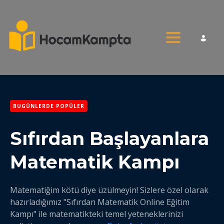
Toggle nav
BUGÜNLERDE POPÜLER
Sıfırdan Başlayanlara
Matematik Kampı
Matematiğim kötü diye üzülmeyin! Sizlere özel olarak
hazırladığımız "Sıfırdan Matematik Online Eğitim
Kampı" ile matematikteki temel yeteneklerinizi