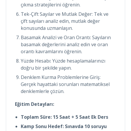
çıkma stratejilerini öğrenin.
Tek-Çift Sayılar ve Mutlak Değer: Tek ve
çift sayıları analiz edin, mutlak değer
konusunda uzmanlaşın.
Basamak Analizi ve Oran Orantı: Sayıların
basamak değerlerini analiz edin ve oran
orantı kavramlarını öğrenin.
Yüzde Hesabı: Yüzde hesaplamalarınızı
doğru bir şekilde yapın.
Denklem Kurma Problemlerine Giriş:
Gerçek hayattaki sorunları matematiksel
denklemlerle çözün.
Eğitim Detayları:
Toplam Süre: 15 Saat + 5 Saat Ek Ders
Kamp Sonu Hedef: Sınavda 10 soruyu