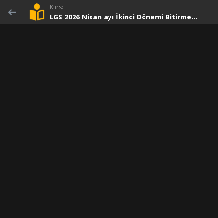
Kurs:
LGS 2026 Nisan ayı İkinci Dönemi Bitirme...